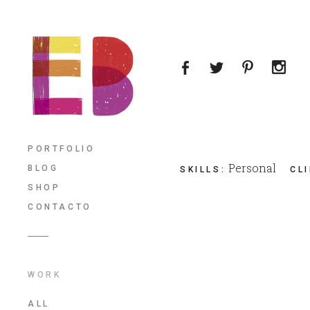
PORTFOLIO
Personal
BLOG
SKILLS
:
CL
SHOP
CONTACTO
WORK
ALL