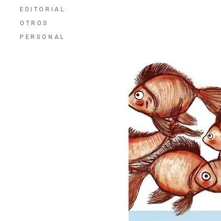
EDITORIAL
OTROS
PERSONAL