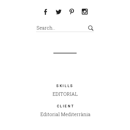
SKILLS
EDITORIAL
CLIENT
Editorial Mediterrània