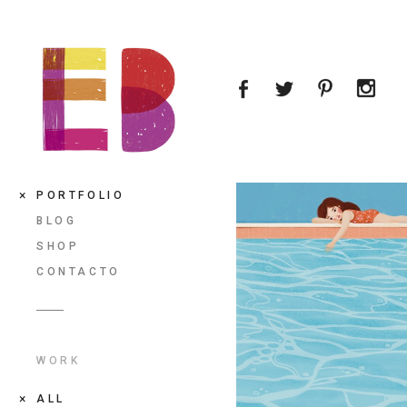
PORTFOLIO
BLOG
SHOP
CONTACTO
WORK
ALL