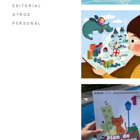
EDITORIAL
OTROS
PERSONAL