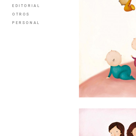
EDITORIAL
OTROS
PERSONAL