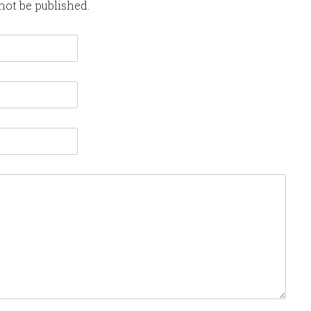
not be published.