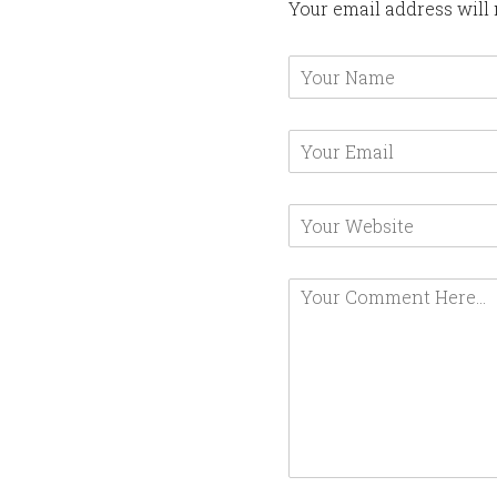
Your email address will 