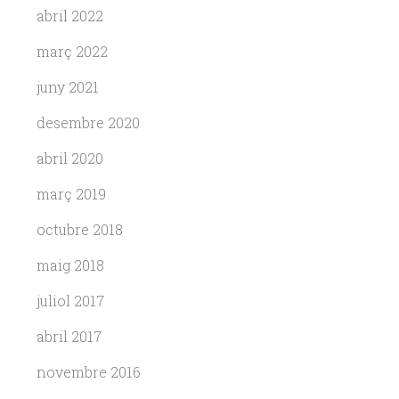
abril 2022
març 2022
juny 2021
desembre 2020
abril 2020
març 2019
octubre 2018
maig 2018
juliol 2017
abril 2017
novembre 2016