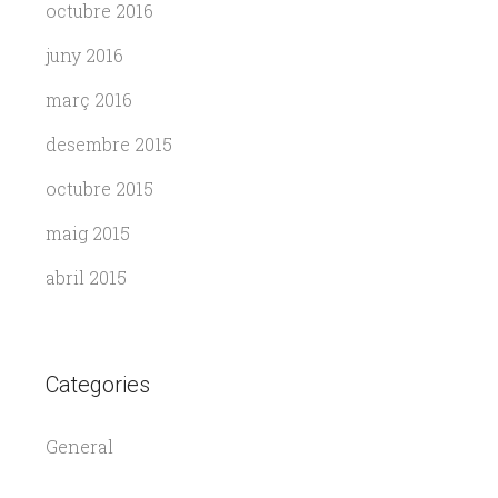
octubre 2016
juny 2016
març 2016
desembre 2015
octubre 2015
maig 2015
abril 2015
Categories
General