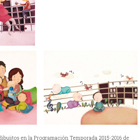
dibujitos en la Programación Temporada 2015-2016 de