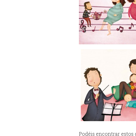
Podéis encontrar estos 