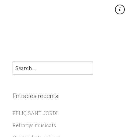
×
Entrades recents
FELIÇ SANT JORDI!
Refranys musicats