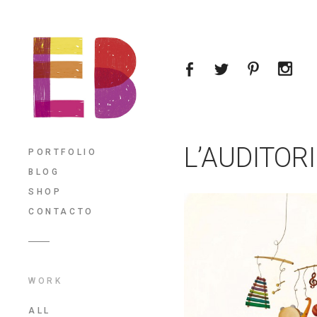
L’AUDITORI
PORTFOLIO
BLOG
SHOP
CONTACTO
WORK
ALL